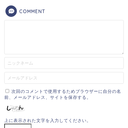
COMMENT
次回のコメントで使用するためブラウザーに自分の名
前、メールアドレス、サイトを保存する。
上に表示された文字を入力してください。