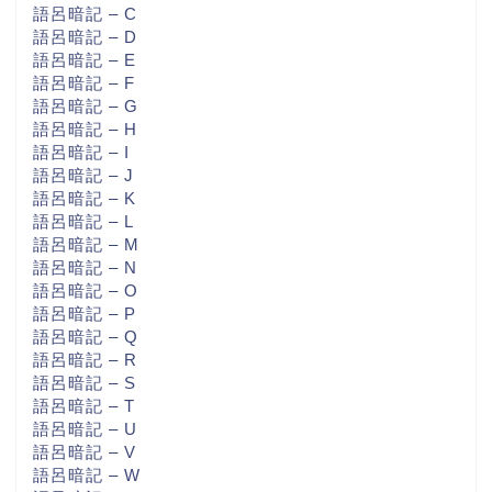
語呂暗記 – C
語呂暗記 – D
語呂暗記 – E
語呂暗記 – F
語呂暗記 – G
語呂暗記 – H
語呂暗記 – I
語呂暗記 – J
語呂暗記 – K
語呂暗記 – L
語呂暗記 – M
語呂暗記 – N
語呂暗記 – O
語呂暗記 – P
語呂暗記 – Q
語呂暗記 – R
語呂暗記 – S
語呂暗記 – T
語呂暗記 – U
語呂暗記 – V
語呂暗記 – W