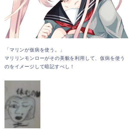
「マリンが仮病を使う。」
マリリンモンローがその美貌を利用して、仮病を使う
のをイメージして暗記すべし！