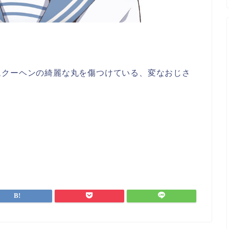
ムクーヘンの綺麗な丸を傷つけている、変なおじさ