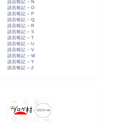
語呂暗記 – N
語呂暗記 – O
語呂暗記 – P
語呂暗記 – Q
語呂暗記 – R
語呂暗記 – S
語呂暗記 – T
語呂暗記 – U
語呂暗記 – V
語呂暗記 – W
語呂暗記 – Y
語呂暗記 – Z