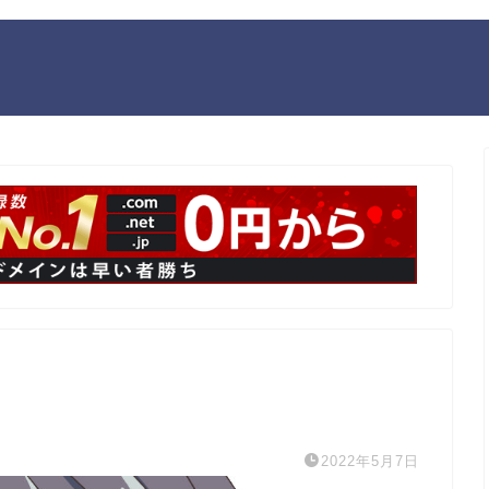
2022年5月7日