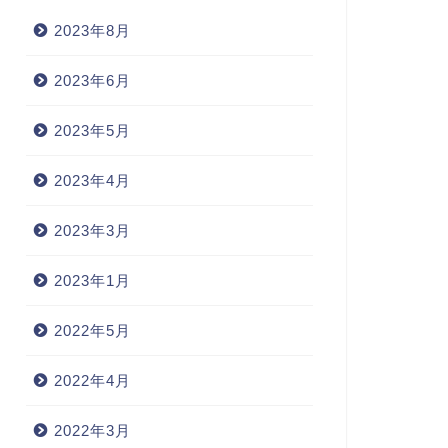
2023年8月
2022年3月23日
2023年8月27
2023年6月
2023年5月
2023年4月
2023年3月
2023年1月
2022年5月
2022年4月
2022年3月