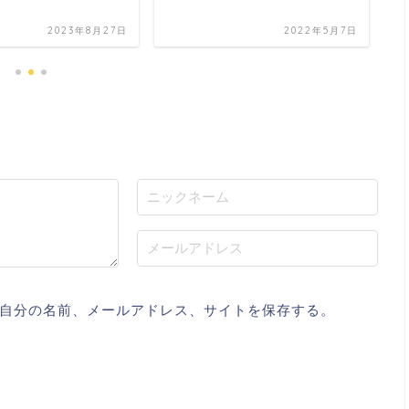
2023年8月27日
2022年5月7日
自分の名前、メールアドレス、サイトを保存する。