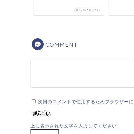
2022年5月7日
2022年3月23日
COMMENT
次回のコメントで使用するためブラウザーに
上に表示された文字を入力してください。