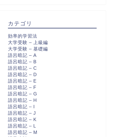
カテゴリ
効率的学習法
大学受験 – 上級編
大学受験 – 基礎編
語呂暗記 – A
語呂暗記 – B
語呂暗記 – C
語呂暗記 – D
語呂暗記 – E
語呂暗記 – F
語呂暗記 – G
語呂暗記 – H
語呂暗記 – I
語呂暗記 – J
語呂暗記 – K
語呂暗記 – L
語呂暗記 – M