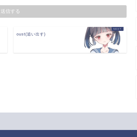
oust(追い出す)