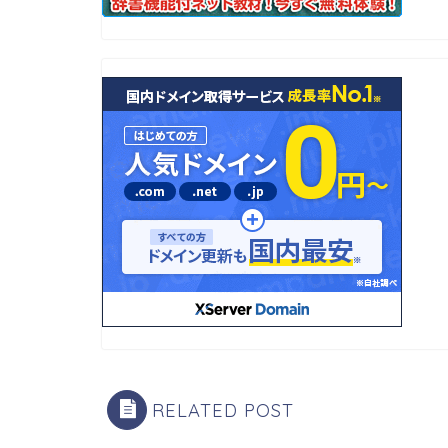
RELATED POST