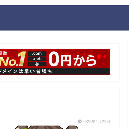
2023年4月22日