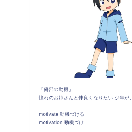
「餅部の動機」
憧れのお姉さんと仲良くなりたい 少年が
motivate 動機づける
motivation 動機づけ