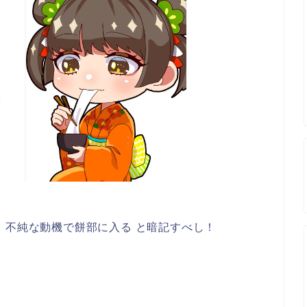
、不純な動機で餅部に入る と暗記すべし！