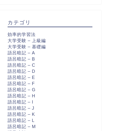
カテゴリ
効率的学習法
大学受験 – 上級編
大学受験 – 基礎編
語呂暗記 – A
語呂暗記 – B
語呂暗記 – C
語呂暗記 – D
語呂暗記 – E
語呂暗記 – F
語呂暗記 – G
語呂暗記 – H
語呂暗記 – I
語呂暗記 – J
語呂暗記 – K
語呂暗記 – L
語呂暗記 – M