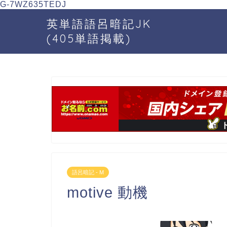
G-7WZ635TEDJ
英単語語呂暗記JK
(405単語掲載)
語呂暗記 - M
motive 動機