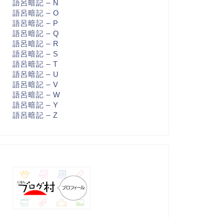
語呂暗記 – N
語呂暗記 – O
語呂暗記 – P
語呂暗記 – Q
語呂暗記 – R
語呂暗記 – S
語呂暗記 – T
語呂暗記 – U
語呂暗記 – V
語呂暗記 – W
語呂暗記 – Y
語呂暗記 – Z