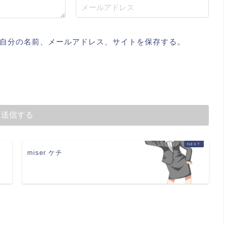
自分の名前、メールアドレス、サイトを保存する。
miser ケチ