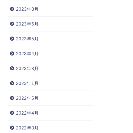
2023年8月
2023年6月
2023年5月
2023年4月
2023年3月
2023年1月
2022年5月
2022年4月
2022年3月