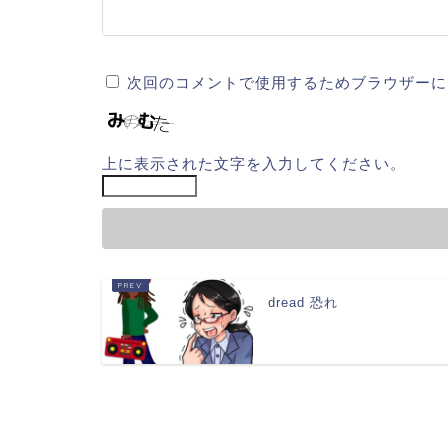
次回のコメントで使用するためブラウザーに
上に表示された文字を入力してください。
dread 恐れ