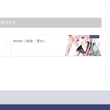
arrear（借金・遅れ）