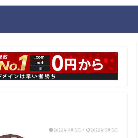
2022年4月5日
/
2022年5月5日