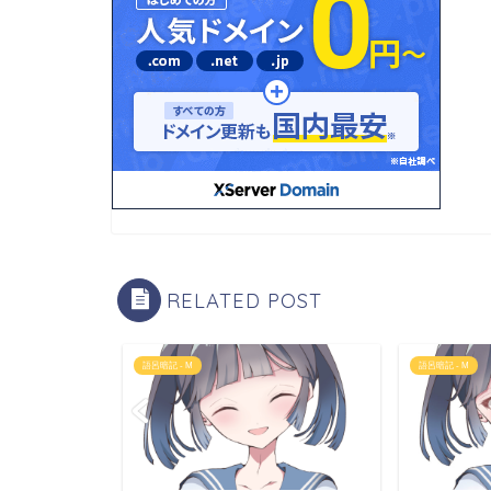
RELATED POST
語呂暗記 - M
語呂暗記 - M