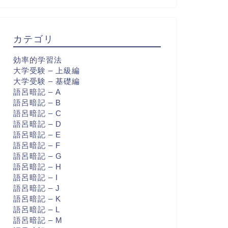
カテゴリ
効率的学習法
大学受験 – 上級編
大学受験 – 基礎編
語呂暗記 – A
語呂暗記 – B
語呂暗記 – C
語呂暗記 – D
語呂暗記 – E
語呂暗記 – F
語呂暗記 – G
語呂暗記 – H
語呂暗記 – I
語呂暗記 – J
語呂暗記 – K
語呂暗記 – L
語呂暗記 – M