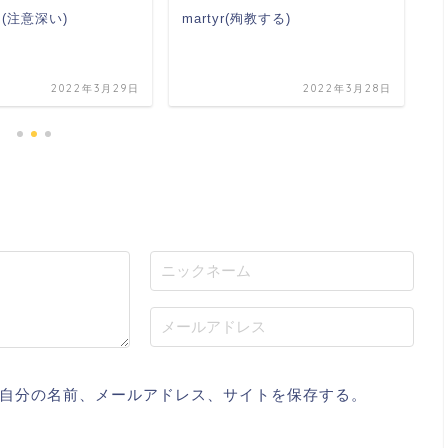
us(注意深い)
martyr(殉教する)
m
2022年3月29日
2022年3月28日
自分の名前、メールアドレス、サイトを保存する。