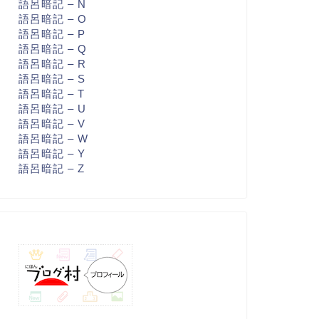
語呂暗記 – N
語呂暗記 – O
語呂暗記 – P
語呂暗記 – Q
語呂暗記 – R
語呂暗記 – S
語呂暗記 – T
語呂暗記 – U
語呂暗記 – V
語呂暗記 – W
語呂暗記 – Y
語呂暗記 – Z