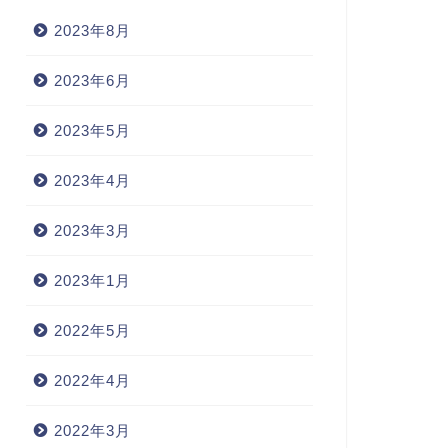
alleable（適応性のある）
meticulous(注意深い)
2023年8月
2023年6月
2022年4月7日
2022年3月29
2023年5月
2023年4月
2023年3月
2023年1月
2022年5月
2022年4月
2022年3月