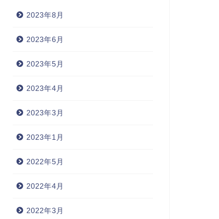
2023年8月
2023年6月
2023年5月
2023年4月
2023年3月
2023年1月
2022年5月
2022年4月
2022年3月