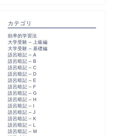
カテゴリ
効率的学習法
大学受験 – 上級編
大学受験 – 基礎編
語呂暗記 – A
語呂暗記 – B
語呂暗記 – C
語呂暗記 – D
語呂暗記 – E
語呂暗記 – F
語呂暗記 – G
語呂暗記 – H
語呂暗記 – I
語呂暗記 – J
語呂暗記 – K
語呂暗記 – L
語呂暗記 – M