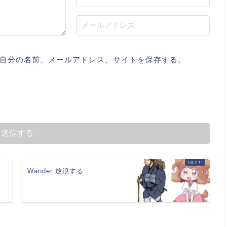
自分の名前、メールアドレス、サイトを保存する。
Wander 放浪する