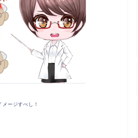
イメージすべし！