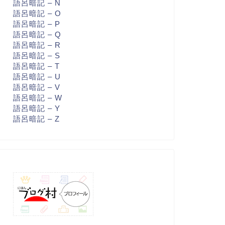
語呂暗記 – N
語呂暗記 – O
語呂暗記 – P
語呂暗記 – Q
語呂暗記 – R
語呂暗記 – S
語呂暗記 – T
語呂暗記 – U
語呂暗記 – V
語呂暗記 – W
語呂暗記 – Y
語呂暗記 – Z