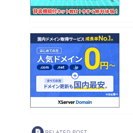
RELATED POST