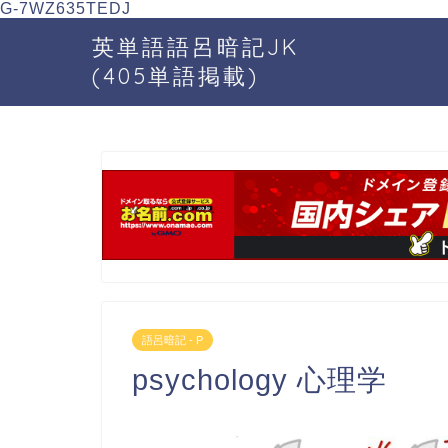
G-7WZ635TEDJ
英単語語呂暗記JK
(405単語掲載)
語呂暗記 - P
psychology 心理学