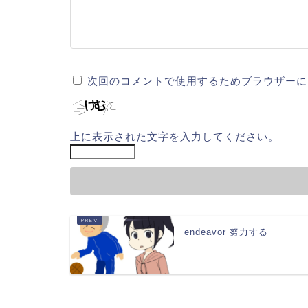
次回のコメントで使用するためブラウザーに
上に表示された文字を入力してください。
endeavor 努力する