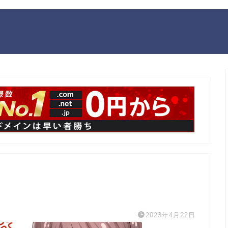
2023年4月22日