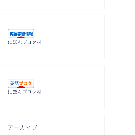
にほんブログ村
にほんブログ村
アーカイブ