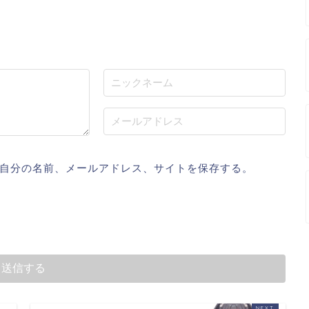
自分の名前、メールアドレス、サイトを保存する。