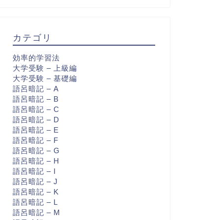
カテゴリ
効率的学習法
大学受験 – 上級編
大学受験 – 基礎編
語呂暗記 – A
語呂暗記 – B
語呂暗記 – C
語呂暗記 – D
語呂暗記 – E
語呂暗記 – F
語呂暗記 – G
語呂暗記 – H
語呂暗記 – I
語呂暗記 – J
語呂暗記 – K
語呂暗記 – L
語呂暗記 – M