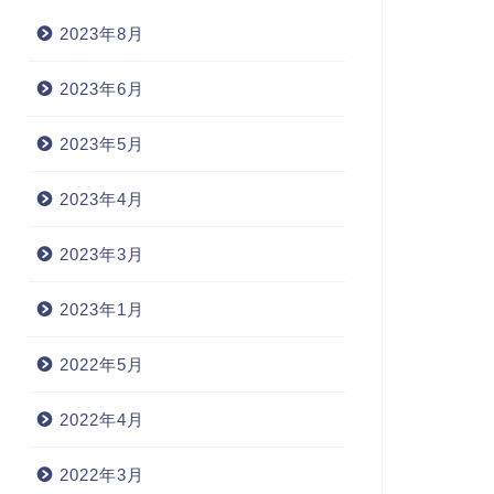
2023年8月
2023年6月
2023年5月
2023年4月
学受験 - 基礎編
語呂暗記 - P
2023年3月
2023年1月
perish(死ぬ)
2022年5月
ursue 追求する
2022年4月
2022年3月20
2023年4月23日
2022年3月