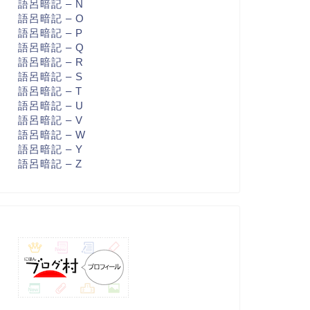
語呂暗記 – N
語呂暗記 – O
語呂暗記 – P
語呂暗記 – Q
語呂暗記 – R
語呂暗記 – S
語呂暗記 – T
語呂暗記 – U
語呂暗記 – V
語呂暗記 – W
語呂暗記 – Y
語呂暗記 – Z