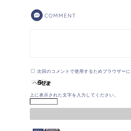
COMMENT
次回のコメントで使用するためブラウザーに
上に表示された文字を入力してください。