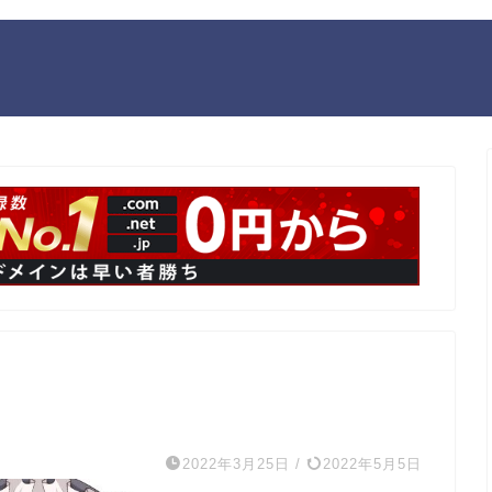
2022年3月25日
/
2022年5月5日