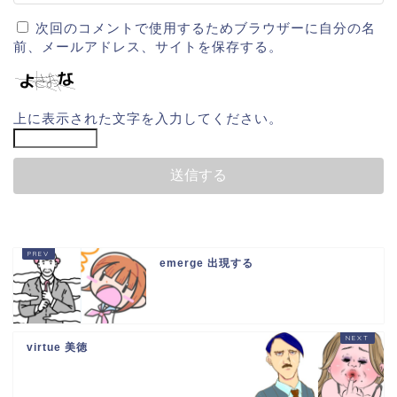
次回のコメントで使用するためブラウザーに自分の名
前、メールアドレス、サイトを保存する。
上に表示された文字を入力してください。
emerge 出現する
virtue 美徳