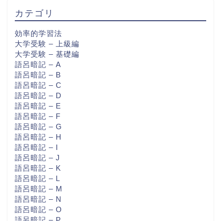
カテゴリ
効率的学習法
大学受験 – 上級編
大学受験 – 基礎編
語呂暗記 – A
語呂暗記 – B
語呂暗記 – C
語呂暗記 – D
語呂暗記 – E
語呂暗記 – F
語呂暗記 – G
語呂暗記 – H
語呂暗記 – I
語呂暗記 – J
語呂暗記 – K
語呂暗記 – L
語呂暗記 – M
語呂暗記 – N
語呂暗記 – O
語呂暗記 – P