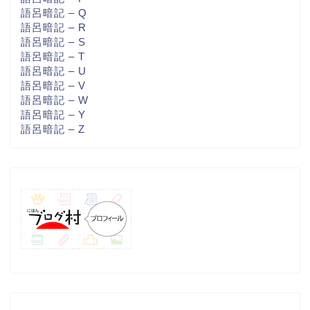
語呂暗記 – Q
語呂暗記 – R
語呂暗記 – S
語呂暗記 – T
語呂暗記 – U
語呂暗記 – V
語呂暗記 – W
語呂暗記 – Y
語呂暗記 – Z