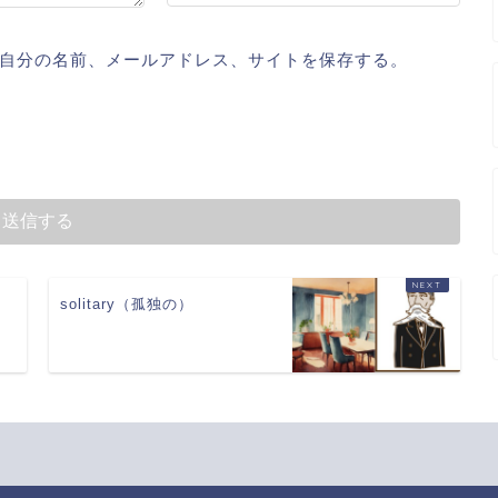
自分の名前、メールアドレス、サイトを保存する。
solitary（孤独の）