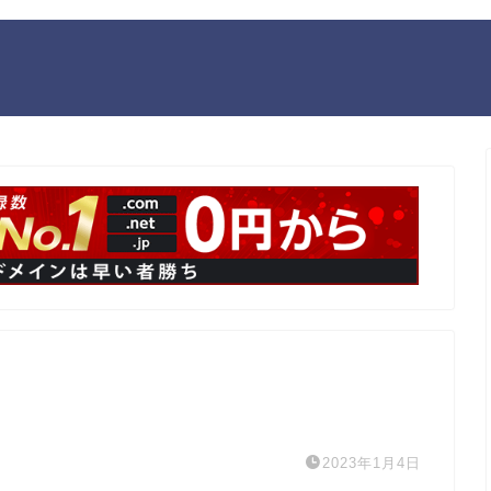
2023年1月4日