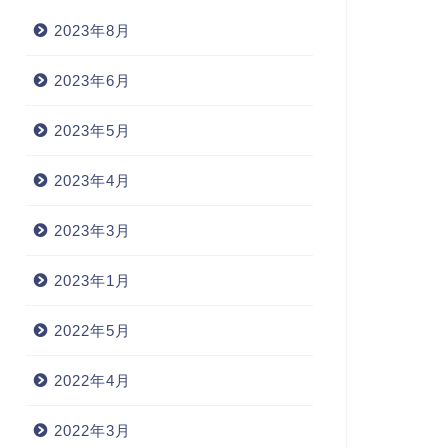
2023年8月
2023年6月
sneak こそこそ動く
2023年5月
taple（主要な）
2023年4月
2023年1月4日
2023年4月9
2023年3月
2023年1月
2022年5月
2022年4月
2022年3月