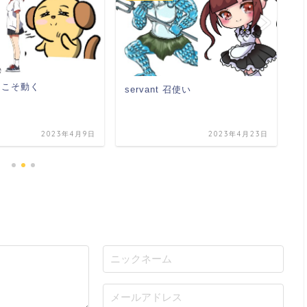
こそこそ動く
servant 召使い
s
2023年4月9日
2023年4月23日