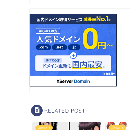
RELATED POST
語呂暗記 - S
語呂暗記 - S