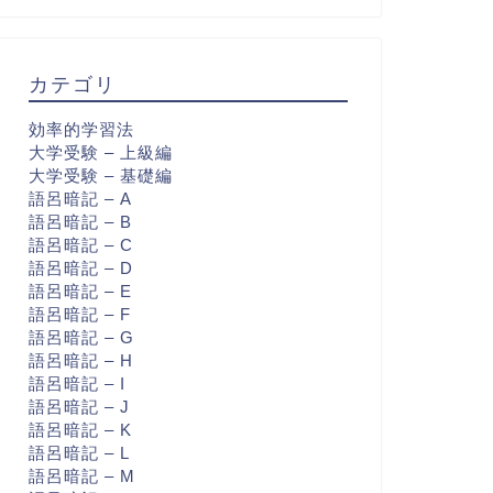
カテゴリ
効率的学習法
大学受験 – 上級編
大学受験 – 基礎編
語呂暗記 – A
語呂暗記 – B
語呂暗記 – C
語呂暗記 – D
語呂暗記 – E
語呂暗記 – F
語呂暗記 – G
語呂暗記 – H
語呂暗記 – I
語呂暗記 – J
語呂暗記 – K
語呂暗記 – L
語呂暗記 – M