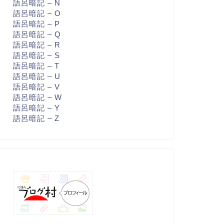
語呂暗記 – N
語呂暗記 – O
語呂暗記 – P
語呂暗記 – Q
語呂暗記 – R
語呂暗記 – S
語呂暗記 – T
語呂暗記 – U
語呂暗記 – V
語呂暗記 – W
語呂暗記 – Y
語呂暗記 – Z