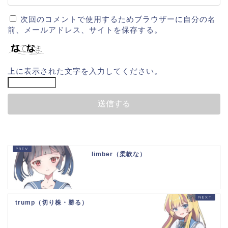
次回のコメントで使用するためブラウザーに自分の名
前、メールアドレス、サイトを保存する。
上に表示された文字を入力してください。
limber（柔軟な）
trump（切り株・勝る）