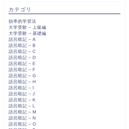
カテゴリ
効率的学習法
大学受験 – 上級編
大学受験 – 基礎編
語呂暗記 – A
語呂暗記 – B
語呂暗記 – C
語呂暗記 – D
語呂暗記 – E
語呂暗記 – F
語呂暗記 – G
語呂暗記 – H
語呂暗記 – I
語呂暗記 – J
語呂暗記 – K
語呂暗記 – L
語呂暗記 – M
語呂暗記 – N
語呂暗記 – O