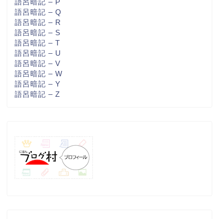
語呂暗記 – P
語呂暗記 – Q
語呂暗記 – R
語呂暗記 – S
語呂暗記 – T
語呂暗記 – U
語呂暗記 – V
語呂暗記 – W
語呂暗記 – Y
語呂暗記 – Z