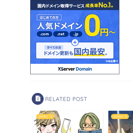
RELATED POST
語呂暗記 - S
語呂暗記 - S