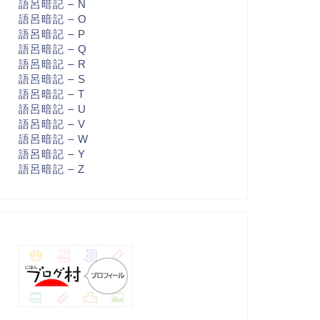
語呂暗記 – N
語呂暗記 – O
語呂暗記 – P
語呂暗記 – Q
語呂暗記 – R
語呂暗記 – S
語呂暗記 – T
語呂暗記 – U
語呂暗記 – V
語呂暗記 – W
語呂暗記 – Y
語呂暗記 – Z