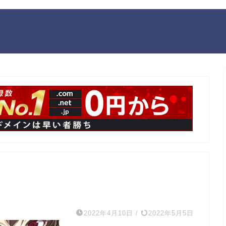
2022年4月10日
/
2022年5月5日