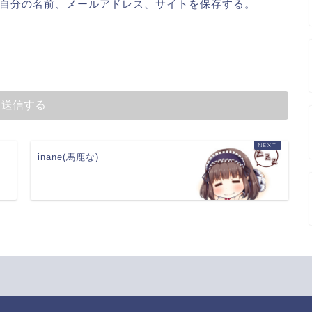
自分の名前、メールアドレス、サイトを保存する。
inane(馬鹿な)