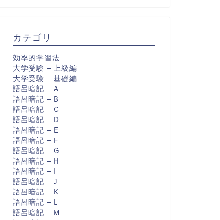
カテゴリ
効率的学習法
大学受験 – 上級編
大学受験 – 基礎編
語呂暗記 – A
語呂暗記 – B
語呂暗記 – C
語呂暗記 – D
語呂暗記 – E
語呂暗記 – F
語呂暗記 – G
語呂暗記 – H
語呂暗記 – I
語呂暗記 – J
語呂暗記 – K
語呂暗記 – L
語呂暗記 – M