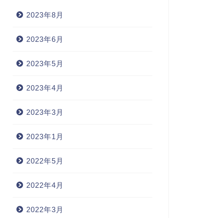
2023年8月
seduce(誘惑する)
2023年6月
ober（しらふの）
2023年5月
2023年1月4日
2022年3月20
2023年4月
2023年3月
2023年1月
2022年5月
2022年4月
2022年3月