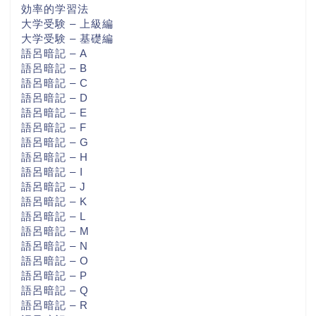
効率的学習法
大学受験 – 上級編
大学受験 – 基礎編
語呂暗記 – A
語呂暗記 – B
語呂暗記 – C
語呂暗記 – D
語呂暗記 – E
語呂暗記 – F
語呂暗記 – G
語呂暗記 – H
語呂暗記 – I
語呂暗記 – J
語呂暗記 – K
語呂暗記 – L
語呂暗記 – M
語呂暗記 – N
語呂暗記 – O
語呂暗記 – P
語呂暗記 – Q
語呂暗記 – R