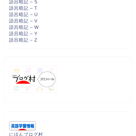
語呂暗記 – S
語呂暗記 – T
語呂暗記 – U
語呂暗記 – V
語呂暗記 – W
語呂暗記 – Y
語呂暗記 – Z
にほんブログ村