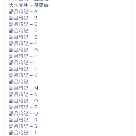
大学受験 – 基礎編
語呂暗記 – A
語呂暗記 – B
語呂暗記 – C
語呂暗記 – D
語呂暗記 – E
語呂暗記 – F
語呂暗記 – G
語呂暗記 – H
語呂暗記 – I
語呂暗記 – J
語呂暗記 – K
語呂暗記 – L
語呂暗記 – M
語呂暗記 – N
語呂暗記 – O
語呂暗記 – P
語呂暗記 – Q
語呂暗記 – R
語呂暗記 – S
語呂暗記 – T