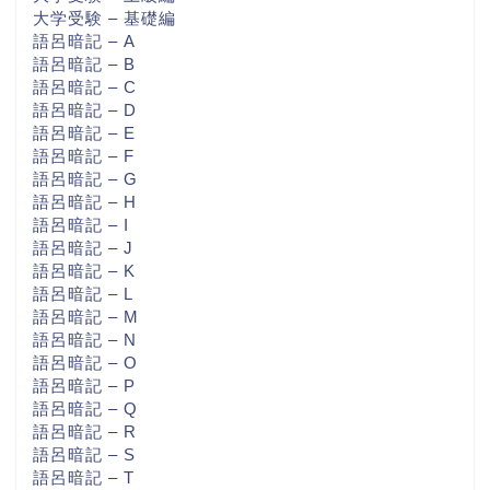
大学受験 – 基礎編
語呂暗記 – A
語呂暗記 – B
語呂暗記 – C
語呂暗記 – D
語呂暗記 – E
語呂暗記 – F
語呂暗記 – G
語呂暗記 – H
語呂暗記 – I
語呂暗記 – J
語呂暗記 – K
語呂暗記 – L
語呂暗記 – M
語呂暗記 – N
語呂暗記 – O
語呂暗記 – P
語呂暗記 – Q
語呂暗記 – R
語呂暗記 – S
語呂暗記 – T