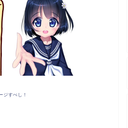
メージすべし！