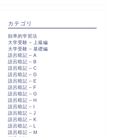
カテゴリ
効率的学習法
大学受験 – 上級編
大学受験 – 基礎編
語呂暗記 – A
語呂暗記 – B
語呂暗記 – C
語呂暗記 – D
語呂暗記 – E
語呂暗記 – F
語呂暗記 – G
語呂暗記 – H
語呂暗記 – I
語呂暗記 – J
語呂暗記 – K
語呂暗記 – L
語呂暗記 – M