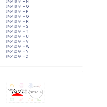
語呂暗記 – N
語呂暗記 – O
語呂暗記 – P
語呂暗記 – Q
語呂暗記 – R
語呂暗記 – S
語呂暗記 – T
語呂暗記 – U
語呂暗記 – V
語呂暗記 – W
語呂暗記 – Y
語呂暗記 – Z
呂暗記 - T
語呂暗記 - T