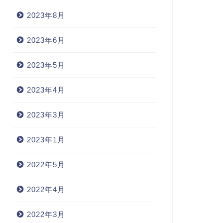
2023年8月
2023年6月
2023年5月
2023年4月
2023年3月
2023年1月
2022年5月
2022年4月
2022年3月