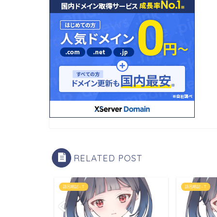
RELATED POST
語呂暗記 - T
語呂暗記 - T