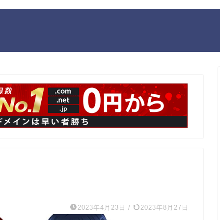
2023年4月23日
/
2023年8月27日