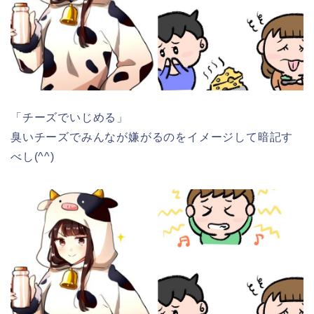
「チーズでいじめる」
臭いチーズでみんなが嫌がるのをイメージして暗記す
べし(^^)