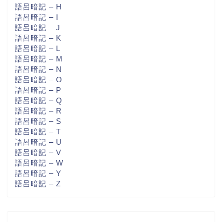
語呂暗記 – H
語呂暗記 – I
語呂暗記 – J
語呂暗記 – K
語呂暗記 – L
語呂暗記 – M
語呂暗記 – N
語呂暗記 – O
語呂暗記 – P
語呂暗記 – Q
語呂暗記 – R
語呂暗記 – S
語呂暗記 – T
語呂暗記 – U
語呂暗記 – V
語呂暗記 – W
語呂暗記 – Y
語呂暗記 – Z