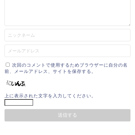
次回のコメントで使用するためブラウザーに自分の名
前、メールアドレス、サイトを保存する。
上に表示された文字を入力してください。