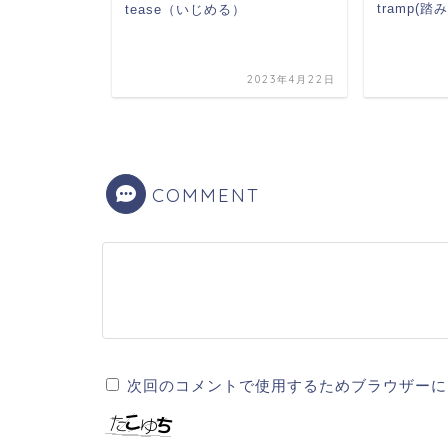
tramp(
tease（いじめる）
2022年4月3日
2023年4月22日
COMMENT
次回のコメントで使用するためブラウザーに