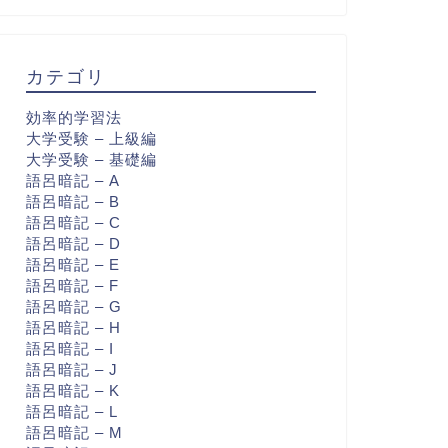
カテゴリ
効率的学習法
大学受験 – 上級編
大学受験 – 基礎編
語呂暗記 – A
語呂暗記 – B
語呂暗記 – C
語呂暗記 – D
語呂暗記 – E
語呂暗記 – F
語呂暗記 – G
語呂暗記 – H
語呂暗記 – I
語呂暗記 – J
語呂暗記 – K
語呂暗記 – L
語呂暗記 – M