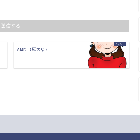
vast （広大な）