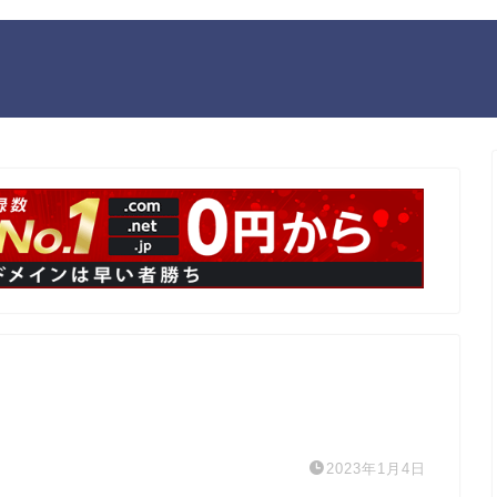
2023年1月4日