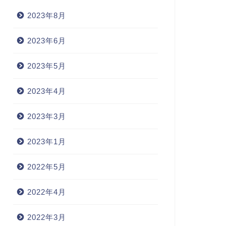
tramp(踏みつける・歩く）
ease（いじめる）
2023年8月
2023年6月
2023年4月22日
2022年3月29
2023年5月
2023年4月
2023年3月
2023年1月
2022年5月
2022年4月
2022年3月