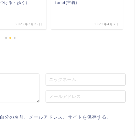
踏みつける・歩く）
tenet(主義)
t
2022年3月29日
2022年4月3日
自分の名前、メールアドレス、サイトを保存する。