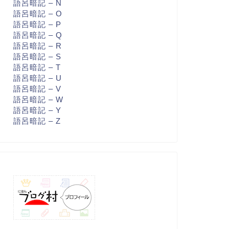
語呂暗記 – N
語呂暗記 – O
語呂暗記 – P
語呂暗記 – Q
語呂暗記 – R
語呂暗記 – S
語呂暗記 – T
語呂暗記 – U
語呂暗記 – V
語呂暗記 – W
語呂暗記 – Y
語呂暗記 – Z