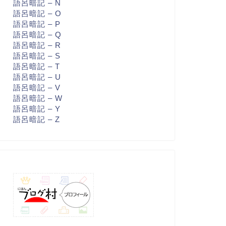
語呂暗記 – N
語呂暗記 – O
語呂暗記 – P
語呂暗記 – Q
語呂暗記 – R
語呂暗記 – S
語呂暗記 – T
語呂暗記 – U
語呂暗記 – V
語呂暗記 – W
語呂暗記 – Y
語呂暗記 – Z
呂暗記 - T
大学受験 - 基礎編