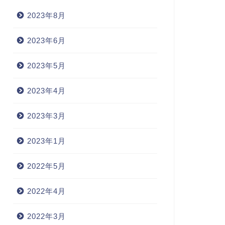
2023年8月
2023年6月
2023年5月
2023年4月
2023年3月
2023年1月
2022年5月
2022年4月
2022年3月