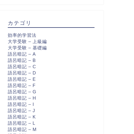
カテゴリ
効率的学習法
大学受験 – 上級編
大学受験 – 基礎編
語呂暗記 – A
語呂暗記 – B
語呂暗記 – C
語呂暗記 – D
語呂暗記 – E
語呂暗記 – F
語呂暗記 – G
語呂暗記 – H
語呂暗記 – I
語呂暗記 – J
語呂暗記 – K
語呂暗記 – L
語呂暗記 – M