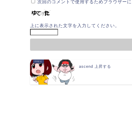
次回のコメントで使用するためブラウザーに
上に表示された文字を入力してください。
ascend 上昇する