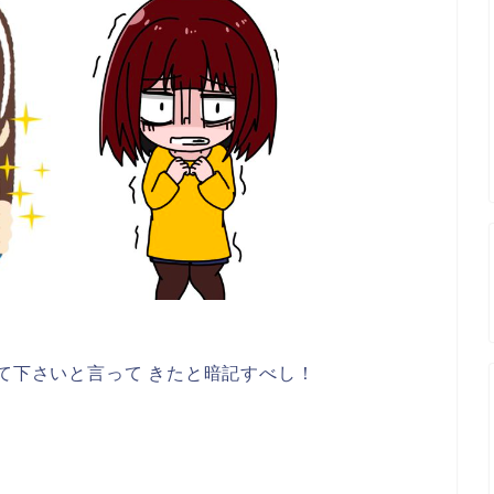
って下さいと言って きたと暗記すべし！