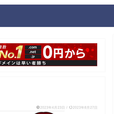
2023年4月23日
/
2023年8月27日