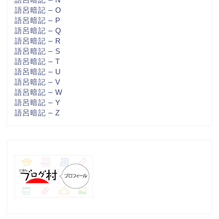
語呂暗記 – O
語呂暗記 – P
語呂暗記 – Q
語呂暗記 – R
語呂暗記 – S
語呂暗記 – T
語呂暗記 – U
語呂暗記 – V
語呂暗記 – W
語呂暗記 – Y
語呂暗記 – Z