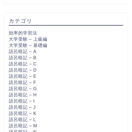
カテゴリ
効率的学習法
大学受験 – 上級編
大学受験 – 基礎編
語呂暗記 – A
語呂暗記 – B
語呂暗記 – C
語呂暗記 – D
語呂暗記 – E
語呂暗記 – F
語呂暗記 – G
語呂暗記 – H
語呂暗記 – I
語呂暗記 – J
語呂暗記 – K
語呂暗記 – L
語呂暗記 – M
語呂暗記 – N