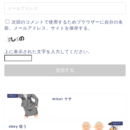
次回のコメントで使用するためブラウザーに自分の名
前、メールアドレス、サイトを保存する。
上に表示された文字を入力してください。
miser ケチ
obey 従う