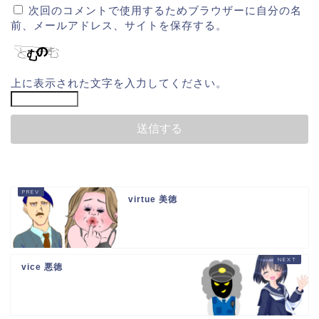
次回のコメントで使用するためブラウザーに自分の名
前、メールアドレス、サイトを保存する。
上に表示された文字を入力してください。
virtue 美徳
vice 悪徳