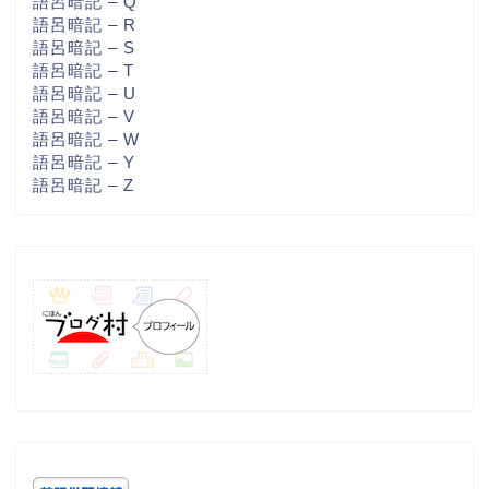
語呂暗記 – Q
語呂暗記 – R
語呂暗記 – S
語呂暗記 – T
語呂暗記 – U
語呂暗記 – V
語呂暗記 – W
語呂暗記 – Y
語呂暗記 – Z