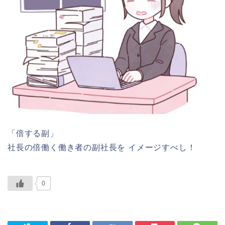
「倍する副」
社長の倍働く働き者の副社長を イメージすべし！
0