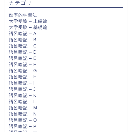
カテゴリ
効率的学習法
大学受験 – 上級編
大学受験 – 基礎編
語呂暗記 – A
語呂暗記 – B
語呂暗記 – C
語呂暗記 – D
語呂暗記 – E
語呂暗記 – F
語呂暗記 – G
語呂暗記 – H
語呂暗記 – I
語呂暗記 – J
語呂暗記 – K
語呂暗記 – L
語呂暗記 – M
語呂暗記 – N
語呂暗記 – O
語呂暗記 – P