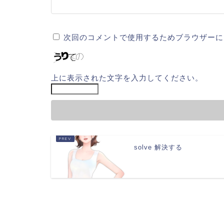
次回のコメントで使用するためブラウザーに
上に表示された文字を入力してください。
solve 解決する