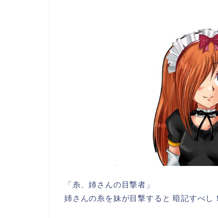
「糸、姉さんの目撃者」
姉さんの糸を妹が目撃すると 暗記すべし