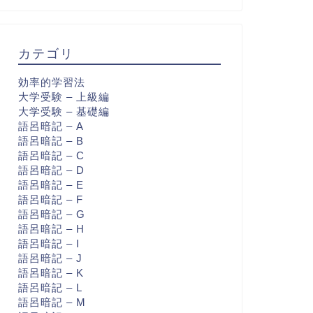
カテゴリ
効率的学習法
大学受験 – 上級編
大学受験 – 基礎編
語呂暗記 – A
語呂暗記 – B
語呂暗記 – C
語呂暗記 – D
語呂暗記 – E
語呂暗記 – F
語呂暗記 – G
語呂暗記 – H
語呂暗記 – I
語呂暗記 – J
語呂暗記 – K
語呂暗記 – L
語呂暗記 – M