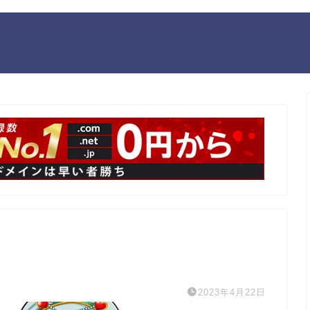
2023年4月22日