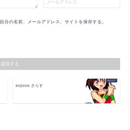
自分の名前、メールアドレス、サイトを保存する。
expose さらす