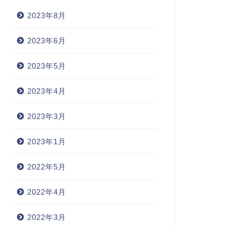
2023年8月
2023年6月
2023年5月
2023年4月
2023年3月
2023年1月
2022年5月
2022年4月
2022年3月