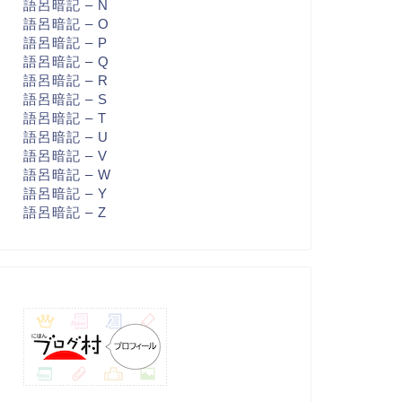
語呂暗記 – N
語呂暗記 – O
語呂暗記 – P
語呂暗記 – Q
語呂暗記 – R
語呂暗記 – S
語呂暗記 – T
語呂暗記 – U
語呂暗記 – V
語呂暗記 – W
語呂暗記 – Y
語呂暗記 – Z