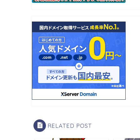
RELATED POST