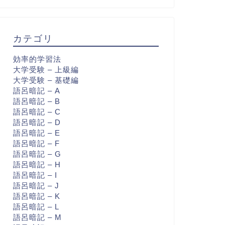
カテゴリ
効率的学習法
大学受験 – 上級編
大学受験 – 基礎編
語呂暗記 – A
語呂暗記 – B
語呂暗記 – C
語呂暗記 – D
語呂暗記 – E
語呂暗記 – F
語呂暗記 – G
語呂暗記 – H
語呂暗記 – I
語呂暗記 – J
語呂暗記 – K
語呂暗記 – L
語呂暗記 – M