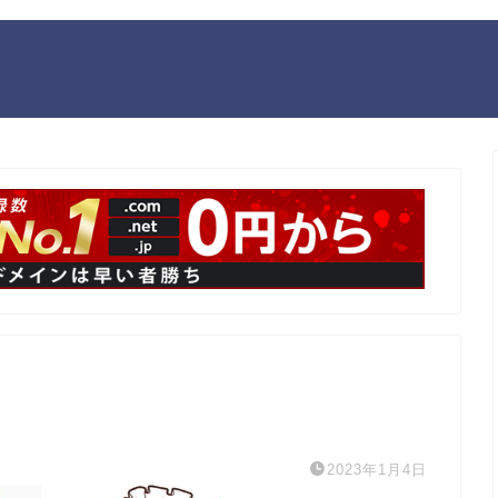
2023年1月4日