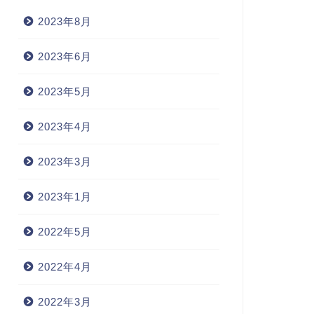
2023年8月
2023年6月
2023年5月
2023年4月
2023年3月
2023年1月
2022年5月
2022年4月
2022年3月