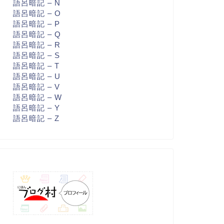
語呂暗記 – N
語呂暗記 – O
語呂暗記 – P
語呂暗記 – Q
語呂暗記 – R
語呂暗記 – S
語呂暗記 – T
語呂暗記 – U
語呂暗記 – V
語呂暗記 – W
語呂暗記 – Y
語呂暗記 – Z