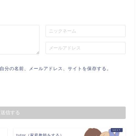
自分の名前、メールアドレス、サイトを保存する。
tutor（家庭教師をする）