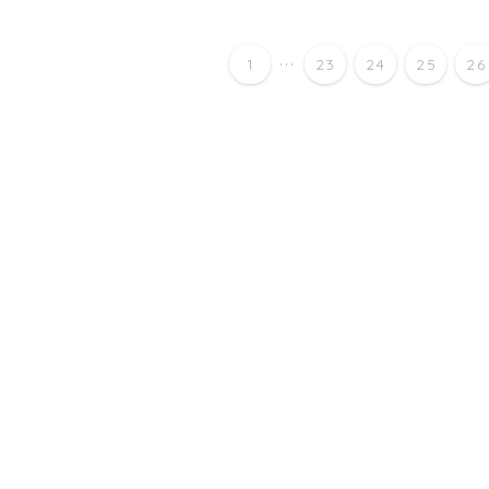
...
1
23
24
25
26