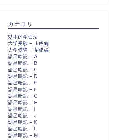
カテゴリ
効率的学習法
大学受験 – 上級編
大学受験 – 基礎編
語呂暗記 – A
語呂暗記 – B
語呂暗記 – C
語呂暗記 – D
語呂暗記 – E
語呂暗記 – F
語呂暗記 – G
語呂暗記 – H
語呂暗記 – I
語呂暗記 – J
語呂暗記 – K
語呂暗記 – L
語呂暗記 – M