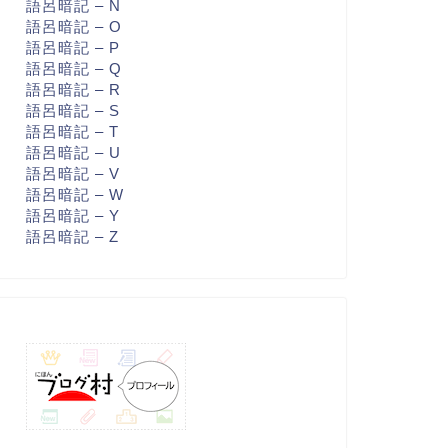
語呂暗記 – N
語呂暗記 – O
語呂暗記 – P
語呂暗記 – Q
語呂暗記 – R
語呂暗記 – S
語呂暗記 – T
語呂暗記 – U
語呂暗記 – V
語呂暗記 – W
語呂暗記 – Y
語呂暗記 – Z