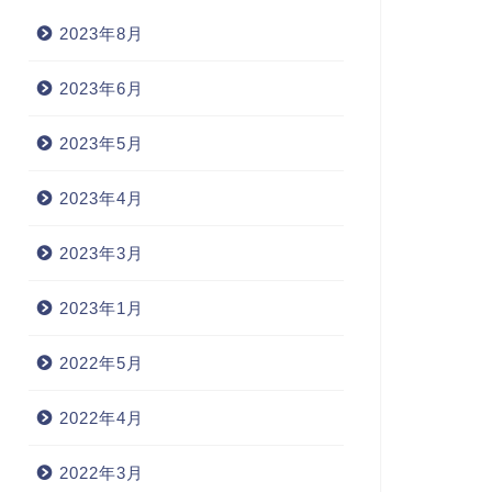
2023年8月
2023年6月
2023年5月
2023年4月
2023年3月
2023年1月
2022年5月
2022年4月
2022年3月