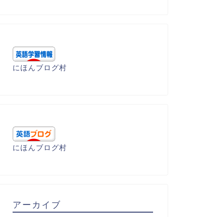
にほんブログ村
にほんブログ村
アーカイブ