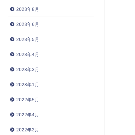
2023年8月
2023年6月
2023年5月
2023年4月
2023年3月
2023年1月
2022年5月
2022年4月
2022年3月