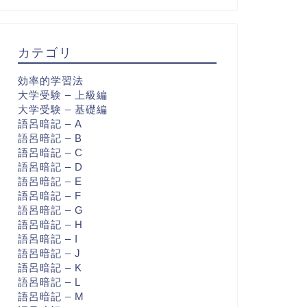
カテゴリ
効率的学習法
大学受験 – 上級編
大学受験 – 基礎編
語呂暗記 – A
語呂暗記 – B
語呂暗記 – C
語呂暗記 – D
語呂暗記 – E
語呂暗記 – F
語呂暗記 – G
語呂暗記 – H
語呂暗記 – I
語呂暗記 – J
語呂暗記 – K
語呂暗記 – L
語呂暗記 – M