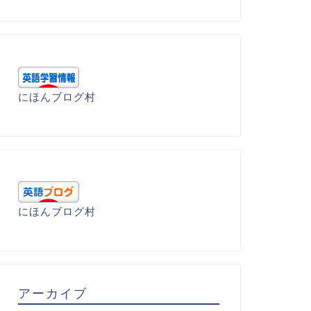
にほんブログ村
にほんブログ村
アーカイブ