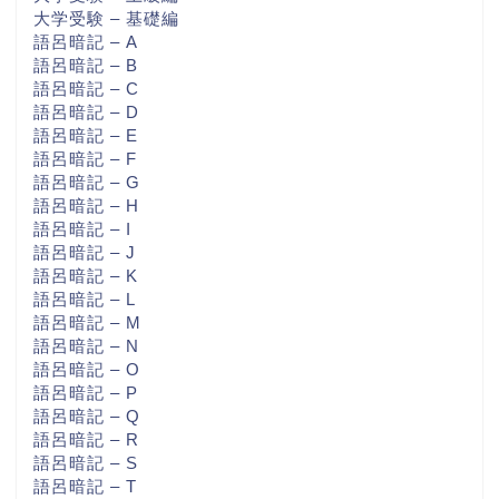
大学受験 – 基礎編
語呂暗記 – A
語呂暗記 – B
語呂暗記 – C
語呂暗記 – D
語呂暗記 – E
語呂暗記 – F
語呂暗記 – G
語呂暗記 – H
語呂暗記 – I
語呂暗記 – J
語呂暗記 – K
語呂暗記 – L
語呂暗記 – M
語呂暗記 – N
語呂暗記 – O
語呂暗記 – P
語呂暗記 – Q
語呂暗記 – R
語呂暗記 – S
語呂暗記 – T