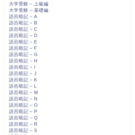
大学受験 – 上級編
大学受験 – 基礎編
語呂暗記 – A
語呂暗記 – B
語呂暗記 – C
語呂暗記 – D
語呂暗記 – E
語呂暗記 – F
語呂暗記 – G
語呂暗記 – H
語呂暗記 – I
語呂暗記 – J
語呂暗記 – K
語呂暗記 – L
語呂暗記 – M
語呂暗記 – N
語呂暗記 – O
語呂暗記 – P
語呂暗記 – Q
語呂暗記 – R
語呂暗記 – S