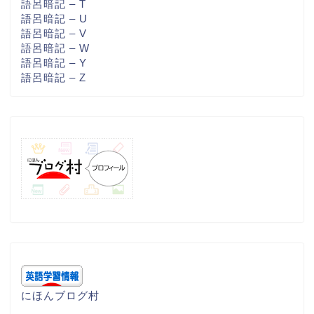
語呂暗記 – T
語呂暗記 – U
語呂暗記 – V
語呂暗記 – W
語呂暗記 – Y
語呂暗記 – Z
にほんブログ村