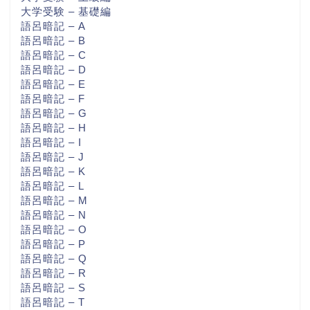
大学受験 – 基礎編
語呂暗記 – A
語呂暗記 – B
語呂暗記 – C
語呂暗記 – D
語呂暗記 – E
語呂暗記 – F
語呂暗記 – G
語呂暗記 – H
語呂暗記 – I
語呂暗記 – J
語呂暗記 – K
語呂暗記 – L
語呂暗記 – M
語呂暗記 – N
語呂暗記 – O
語呂暗記 – P
語呂暗記 – Q
語呂暗記 – R
語呂暗記 – S
語呂暗記 – T