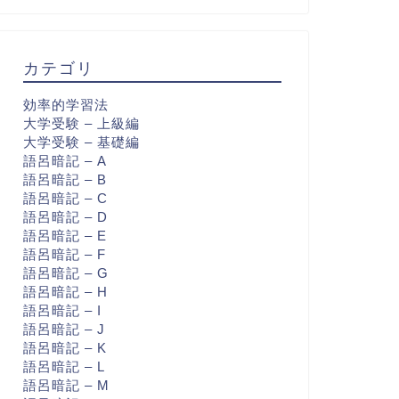
カテゴリ
効率的学習法
大学受験 – 上級編
大学受験 – 基礎編
語呂暗記 – A
語呂暗記 – B
語呂暗記 – C
語呂暗記 – D
語呂暗記 – E
語呂暗記 – F
語呂暗記 – G
語呂暗記 – H
語呂暗記 – I
語呂暗記 – J
語呂暗記 – K
語呂暗記 – L
語呂暗記 – M