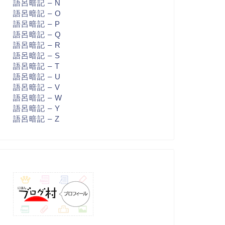
語呂暗記 – N
語呂暗記 – O
語呂暗記 – P
語呂暗記 – Q
語呂暗記 – R
語呂暗記 – S
語呂暗記 – T
語呂暗記 – U
語呂暗記 – V
語呂暗記 – W
語呂暗記 – Y
語呂暗記 – Z