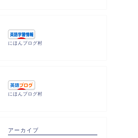
にほんブログ村
にほんブログ村
アーカイブ