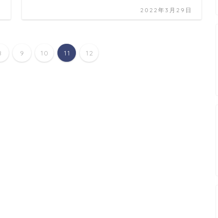
日
2022年3月29日
8
9
10
11
12