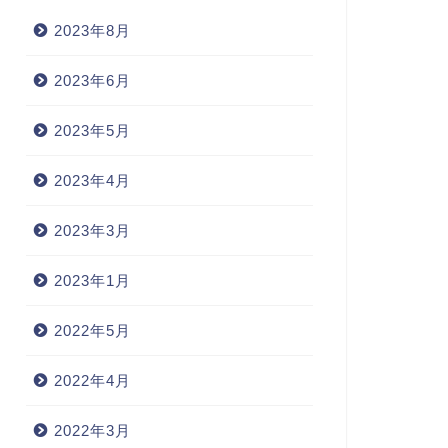
2023年8月
2023年6月
2023年5月
2023年4月
2023年3月
2023年1月
2022年5月
2022年4月
2022年3月